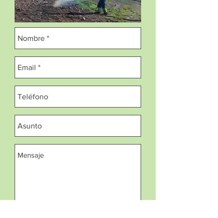
Enviar